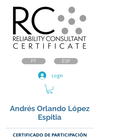
PT
ESP
Login
Andrés Orlando López
Espitia
CERTIFICADO DE PARTICIPACIÓN