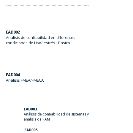
EAD002
Análisis de confiabilidad en diferentes
condiciones de Uso/ estrés - Básico
EAD004
Análisis FMEA/FMECA
EAD003
Análisis de confiabilidad de sistemas y
análisis de RAM
EAD005