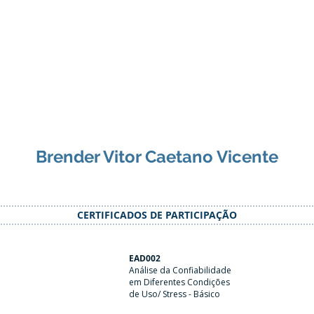
Brender Vitor Caetano Vicente
CERTIFICADOS DE PARTICIPAÇÃO
EAD002
Análise da Confiabilidade
em Diferentes Condições
de Uso/ Stress - Básico