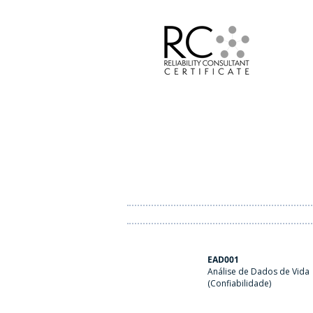
EAD001
Análise de Dados de Vida
(Confiabilidade)