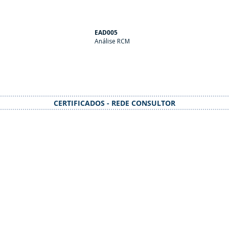
EAD005
Análise RCM
CERTIFICADOS - REDE CONSULTOR