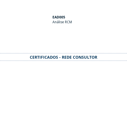
EAD005
Análise RCM
CERTIFICADOS - REDE CONSULTOR