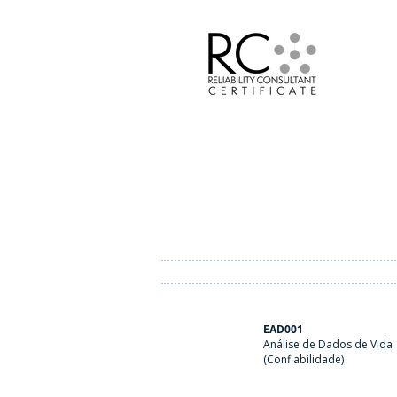
EAD001
Análise de Dados de Vida
(Confiabilidade)