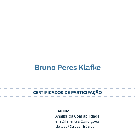
Bruno Peres Klafke
CERTIFICADOS DE PARTICIPAÇÃO
EAD002
Análise da Confiabilidade
em Diferentes Condições
de Uso/ Stress - Básico