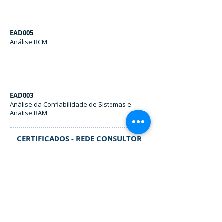
EAD005
Análise RCM
EAD003
Análise da Confiabilidade de Sistemas e
Análise RAM
CERTIFICADOS - REDE CONSULTOR
Rede Consultor
Nível I