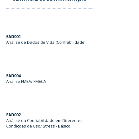
EAD001
Análise de Dados de Vida (Confiabilidade)
EAD004
Análise FMEA/ FMECA
EAD002
Análise da Confiabilidade em Diferentes
Condições de Uso/ Stress - Básico