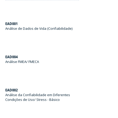
EAD001
Análise de Dados de Vida (Confiabilidade)
EAD004
Análise FMEA/ FMECA
EAD002
Análise da Confiabilidade em Diferentes
Condições de Uso/ Stress - Básico