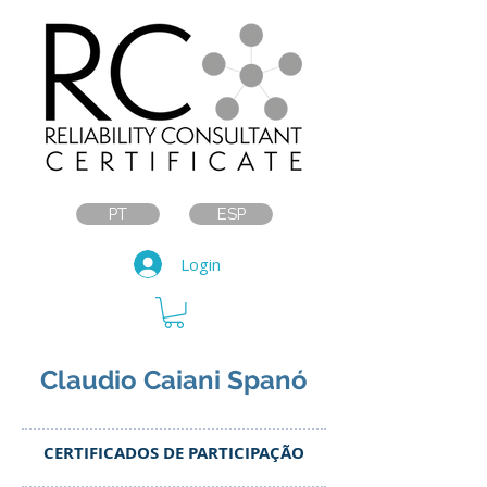
PT
ESP
Login
Claudio Caiani Spanó
CERTIFICADOS DE PARTICIPAÇÃO