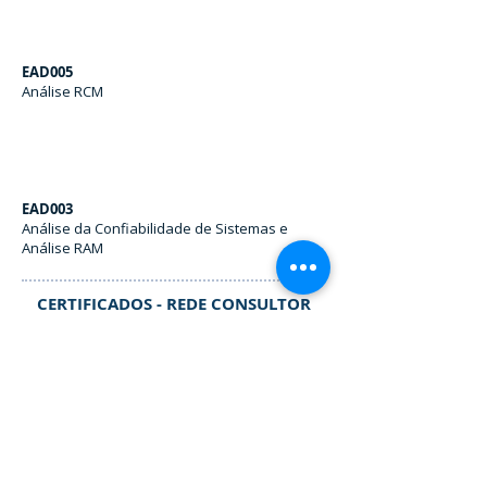
EAD005
Análise RCM
EAD003
Análise da Confiabilidade de Sistemas e
Análise RAM
CERTIFICADOS - REDE CONSULTOR
Rede Consultor
Nível I