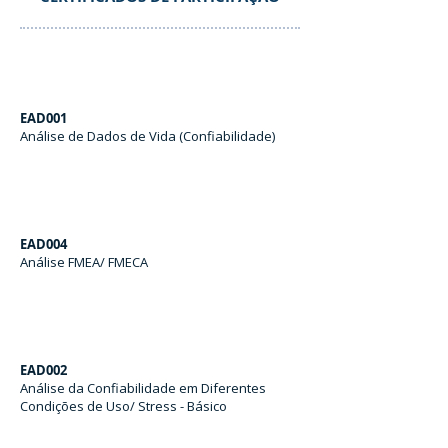
EAD001
Análise de Dados de Vida (Confiabilidade)
EAD004
Análise FMEA/ FMECA
EAD002
Análise da Confiabilidade em Diferentes
Condições de Uso/ Stress - Básico