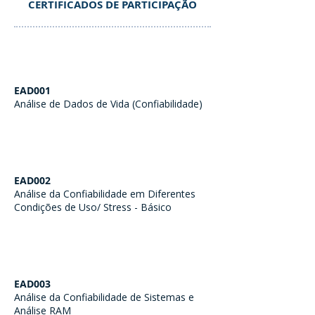
CERTIFICADOS DE PARTICIPAÇÃO
EAD001
Análise de Dados de Vida (Confiabilidade)
EAD002
Análise da Confiabilidade em Diferentes
Condições de Uso/ Stress - Básico
EAD003
Análise da Confiabilidade de Sistemas e
Análise RAM