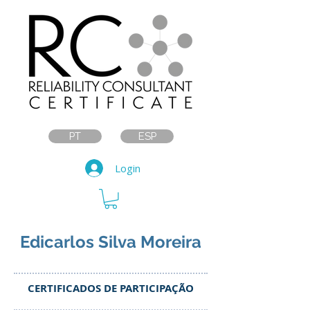
PT
ESP
Login
Edicarlos Silva Moreira
CERTIFICADOS DE PARTICIPAÇÃO