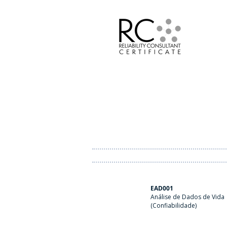
EAD001
Análise de Dados de Vida
(Confiabilidade)