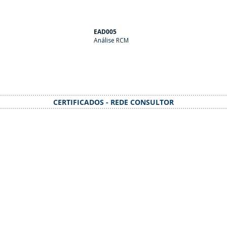
EAD005
Análise RCM
CERTIFICADOS - REDE CONSULTOR