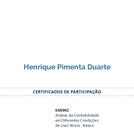
Henrique Pimenta Duarte
CERTIFICADOS DE PARTICIPAÇÃO
EAD002
Análise da Confiabilidade
em Diferentes Condições
de Uso/ Stress - Básico