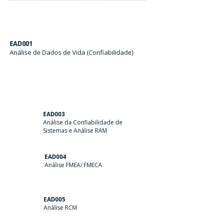
EAD001
Análise de Dados de Vida (Confiabilidade)
EAD003
Análise da Confiabilidade de
Sistemas e Análise RAM
EAD004
Análise FMEA/ FMECA
EAD005
Análise RCM