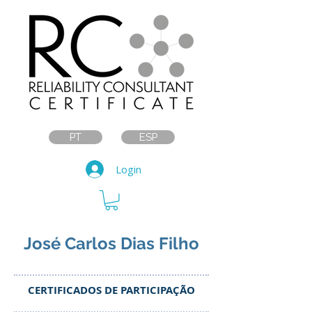
PT
ESP
Login
José Carlos Dias Filho
CERTIFICADOS DE PARTICIPAÇÃO