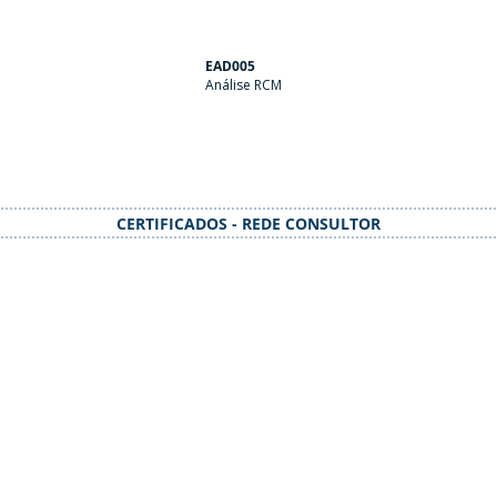
EAD005
Análise RCM
CERTIFICADOS - REDE CONSULTOR