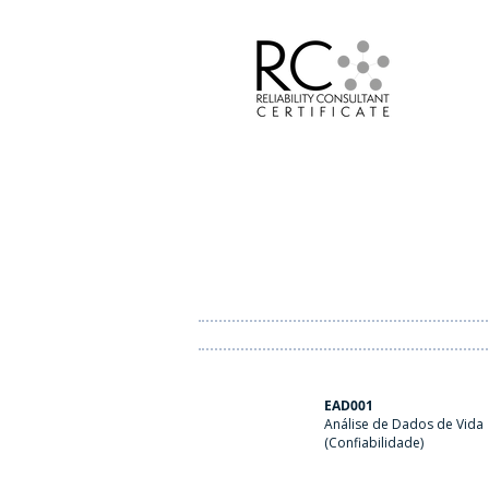
EAD001
Análise de Dados de Vida
(Confiabilidade)