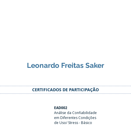
Leonardo Freitas Saker
CERTIFICADOS DE PARTICIPAÇÃO
EAD002
Análise da Confiabilidade
em Diferentes Condições
de Uso/ Stress - Básico