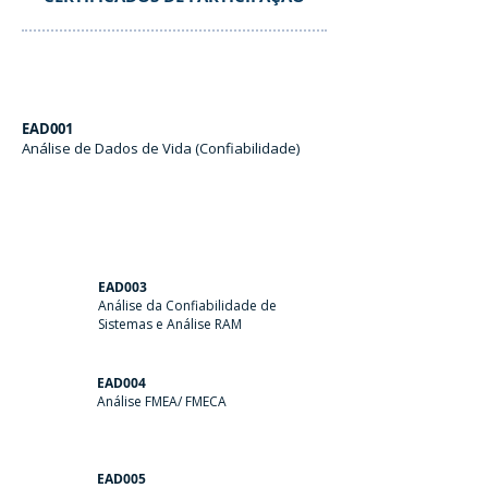
EAD001
Análise de Dados de Vida (Confiabilidade)
EAD003
Análise da Confiabilidade de
Sistemas e Análise RAM
EAD004
Análise FMEA/ FMECA
EAD005