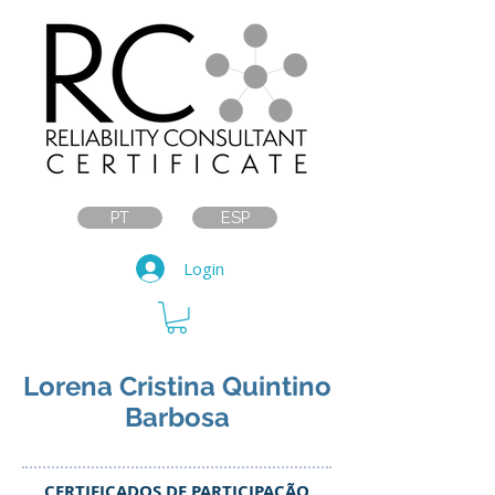
PT
ESP
Login
Lorena Cristina Quintino
Barbosa
CERTIFICADOS DE PARTICIPAÇÃO