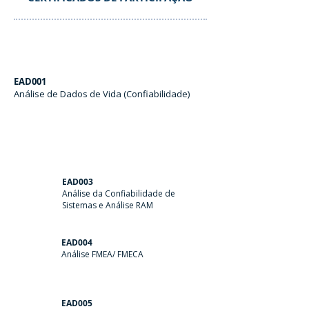
EAD001
Análise de Dados de Vida (Confiabilidade)
EAD003
Análise da Confiabilidade de
Sistemas e Análise RAM
EAD004
Análise FMEA/ FMECA
EAD005