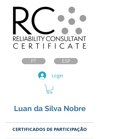
PT
ESP
Login
Luan da Silva Nobre
CERTIFICADOS DE PARTICIPAÇÃO