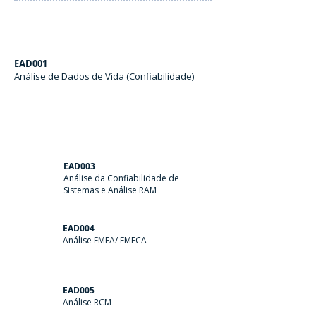
EAD001
Análise de Dados de Vida (Confiabilidade)
EAD003
Análise da Confiabilidade de
Sistemas e Análise RAM
EAD004
Análise FMEA/ FMECA
EAD005
Análise RCM