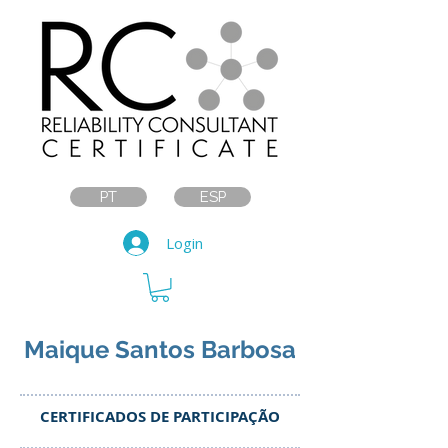
PT
ESP
Login
Maique Santos Barbosa
CERTIFICADOS DE PARTICIPAÇÃO