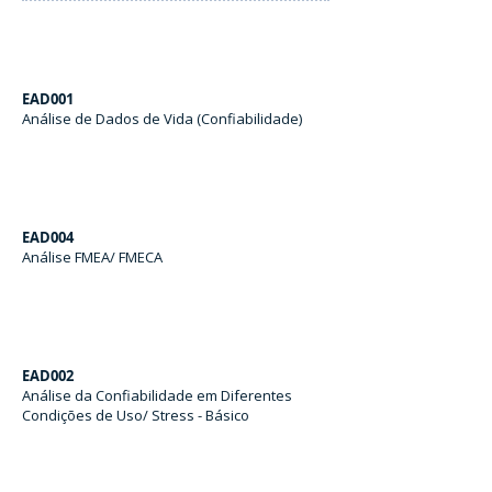
EAD001
Análise de Dados de Vida (Confiabilidade)
EAD004
Análise FMEA/ FMECA
EAD002
Análise da Confiabilidade em Diferentes
Condições de Uso/ Stress - Básico