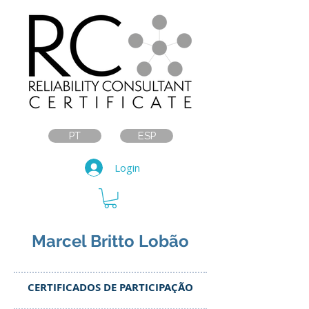
PT
ESP
Login
Marcel Britto Lobão
CERTIFICADOS DE PARTICIPAÇÃO