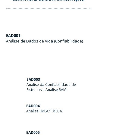
EAD001
Análise de Dados de Vida (Confiabilidade)
EAD003
Análise da Confiabilidade de
Sistemas e Análise RAM
EAD004
Análise FMEA/ FMECA
EAD005