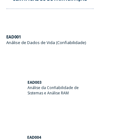
EAD001
Análise de Dados de Vida (Confiabilidade)
EAD003
Análise da Confiabilidade de
Sistemas e Análise RAM
EAD004