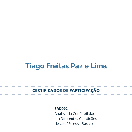
Tiago Freitas Paz e Lima
CERTIFICADOS DE PARTICIPAÇÃO
EAD002
Análise da Confiabilidade
em Diferentes Condições
de Uso/ Stress - Básico