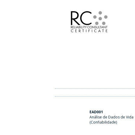
EAD001
Análise de Dados de Vida
(Confiabilidade)