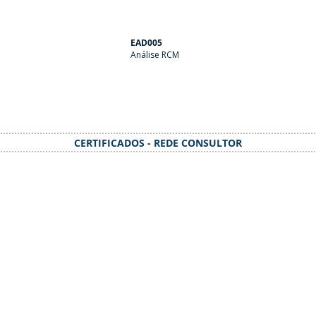
EAD005
Análise RCM
CERTIFICADOS - REDE CONSULTOR