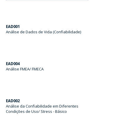
EAD001
Análise de Dados de Vida (Confiabilidade)
EAD004
Análise FMEA/ FMECA
EAD002
Análise da Confiabilidade em Diferentes
Condições de Uso/ Stress - Básico