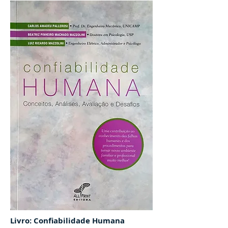
Livro: Confiabilidade Humana