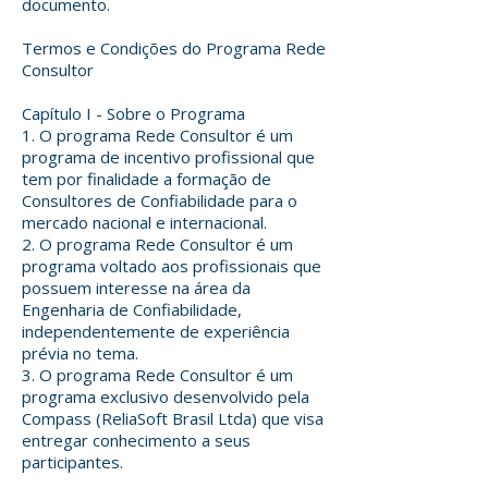
documento.
Termos e Condições do Programa Rede
Consultor
Capítulo I - Sobre o Programa
1. O programa Rede Consultor é um
programa de incentivo profissional que
tem por finalidade a formação de
Consultores de Confiabilidade para o
mercado nacional e internacional.
2. O programa Rede Consultor é um
programa voltado aos profissionais que
possuem interesse na área da
Engenharia de Confiabilidade,
independentemente de experiência
prévia no tema.
3. O programa Rede Consultor é um
programa exclusivo desenvolvido pela
Compass (ReliaSoft Brasil Ltda) que visa
entregar conhecimento a seus
participantes.