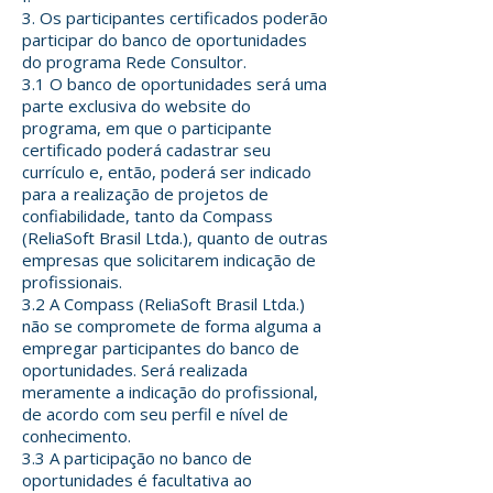
3. Os participantes certificados poderão
participar do banco de oportunidades
do programa Rede Consultor.
3.1 O banco de oportunidades será uma
parte exclusiva do website do
programa, em que o participante
certificado poderá cadastrar seu
currículo e, então, poderá ser indicado
para a realização de projetos de
confiabilidade, tanto da Compass
(ReliaSoft Brasil Ltda.), quanto de outras
empresas que solicitarem indicação de
profissionais.
3.2 A Compass (ReliaSoft Brasil Ltda.)
não se compromete de forma alguma a
empregar participantes do banco de
oportunidades. Será realizada
meramente a indicação do profissional,
de acordo com seu perfil e nível de
conhecimento.
3.3 A participação no banco de
oportunidades é facultativa ao