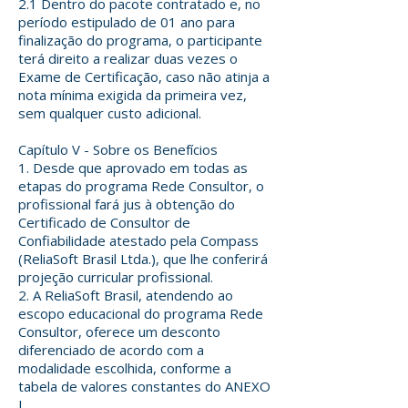
2.1 Dentro do pacote contratado e, no
período estipulado de 01 ano para
finalização do programa, o participante
terá direito a realizar duas vezes o
Exame de Certificação, caso não atinja a
nota mínima exigida da primeira vez,
sem qualquer custo adicional.
Capítulo V - Sobre os Benefícios
1. Desde que aprovado em todas as
etapas do programa Rede Consultor, o
profissional fará jus à obtenção do
Certificado de Consultor de
Confiabilidade atestado pela Compass
(ReliaSoft Brasil Ltda.), que lhe conferirá
projeção curricular profissional.
2. A ReliaSoft Brasil, atendendo ao
escopo educacional do programa Rede
Consultor, oferece um desconto
diferenciado de acordo com a
modalidade escolhida, conforme a
tabela de valores constantes do ANEXO
I.