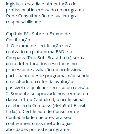
logística, estadia e alimentação do
profissional interessado no programa
Rede Consultor são de sua integral
responsabilidade.
Capítulo IV - Sobre o Exame de
Certificação
1. O exame de certificação será
realizado na plataforma EAD e a
Compass (ReliaSoft Brasil Ltda.) será a
única detentora dos resultados no
processo de avaliação do profissional
participante deste programa, não sendo
o resultado da referida avaliação
passível de qualquer recurso ou revisão.
2. Somente se aprovado nos termos da
cláusula 1 do Capítulo II, o profissional
receberá da Compass (ReliaSoft Brasil
Ltda.) o Certificado de Consultor de
Confiabilidade que atestará seu
conhecimento nas metodologias
abordadas por este programa.