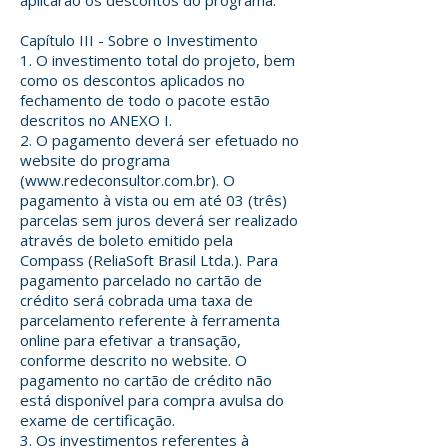
Capítulo III - Sobre o Investimento
1. O investimento total do projeto, bem
como os descontos aplicados no
fechamento de todo o pacote estão
descritos no ANEXO I.
2. O pagamento deverá ser efetuado no
website do programa
(
www.redeconsultor.com.br
). O
pagamento à vista ou em até 03 (três)
parcelas sem juros deverá ser realizado
através de boleto emitido pela
Compass (ReliaSoft Brasil Ltda.). Para
pagamento parcelado no cartão de
crédito será cobrada uma taxa de
parcelamento referente à ferramenta
online para efetivar a transação,
conforme descrito no website. O
pagamento no cartão de crédito não
está disponível para compra avulsa do
exame de certificação.
3. Os investimentos referentes à