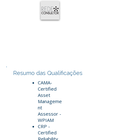
Resumo das Qualificações
CAMA-
Certified
Asset
Manageme
nt
Assessor -
WPIAM
CRP -
Certified
Reliability