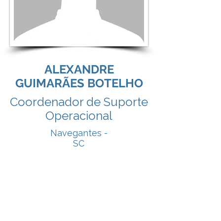
ALEXANDRE
GUIMARÃES BOTELHO
Coordenador de Suporte
Operacional
Navegantes -
SC