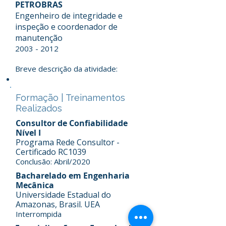
PETROBRAS
Engenheiro de integridade e
inspeção e coordenador de
manutenção
2003 - 2012
Breve descrição da atividade:
Formação | Treinamentos
Realizados
Consultor de Confiabilidade
Nível I
Programa Rede Consultor -
Certificado RC1039
Conclusão: Abril/2020
Bacharelado em Engenharia
Mecânica
Universidade Estadual do
Amazonas, Brasil. UEA
Interrompida