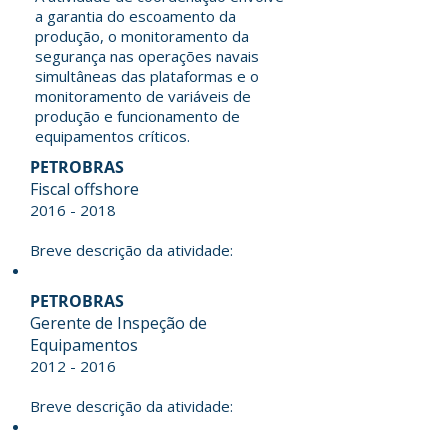
a garantia do escoamento da
produção, o monitoramento da
segurança nas operações navais
simultâneas das plataformas e o
monitoramento de variáveis de
produção e funcionamento de
equipamentos críticos.
PETROBRAS
Fiscal offshore
2016 - 2018
Breve descrição da atividade:
PETROBRAS
Gerente de Inspeção de
Equipamentos
2012 - 2016
Breve descrição da atividade: