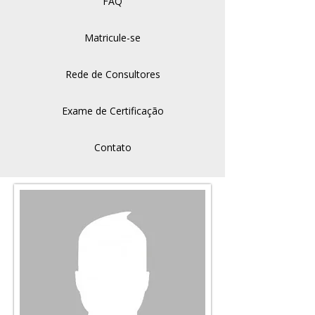
FAQ
Matricule-se
Rede de Consultores
Exame de Certificação
Contato