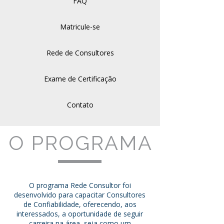
FAQ
Matricule-se
Rede de Consultores
Exame de Certificação
Contato
O PROGRAMA
O programa Rede Consultor foi
desenvolvido para capacitar Consultores
de Confiabilidade, oferecendo, aos
interessados, a oportunidade de seguir
carreira na área, seja como um