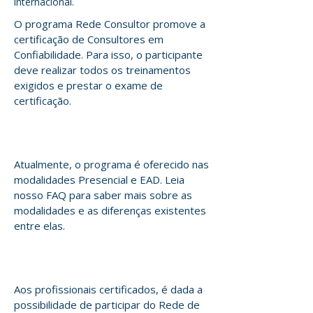
internacional.
O programa Rede Consultor promove a
certificação de Consultores em
Confiabilidade. Para isso, o participante
deve realizar todos os treinamentos
exigidos e prestar o exame de
certificação.
Modalidades
Atualmente, o programa é oferecido nas
modalidades Presencial e EAD. Leia
nosso FAQ para saber mais sobre as
modalidades e as diferenças existentes
entre elas.
Oportunidades
Aos profissionais certificados, é dada a
possibilidade de participar do Rede de