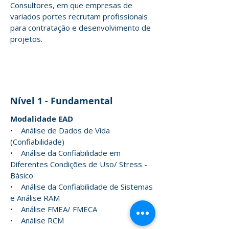
Consultores, em que empresas de
variados portes recrutam profissionais
para contratação e desenvolvimento de
projetos.
Conteúdo
Programático
Nível 1 - Fundamental
Modalidade EAD
• Análise de Dados de Vida
(Confiabilidade)
• Análise da Confiabilidade em
Diferentes Condições de Uso/ Stress -
Básico
• Análise da Confiabilidade de Sistemas
e Análise RAM
• Análise FMEA/ FMECA
• Análise RCM