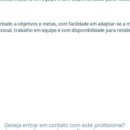
ientado a objetivos e metas, com facilidade em adaptar-se a
ssoal, trabalho em equipe e com disponibilidade para residi
Deseja entrar em contato com este profissional?