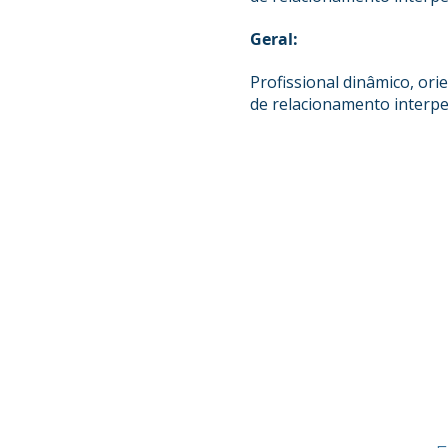
Geral:
Profissional dinâmico, or
de relacionamento interpe