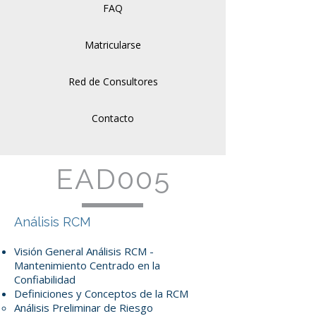
FAQ
Matricularse
Red de Consultores
Contacto
EAD005
Análisis RCM
Visión General Análisis RCM -
Mantenimiento Centrado en la
Confiabilidad
Definiciones y Conceptos de la RCM
Análisis Preliminar de Riesgo