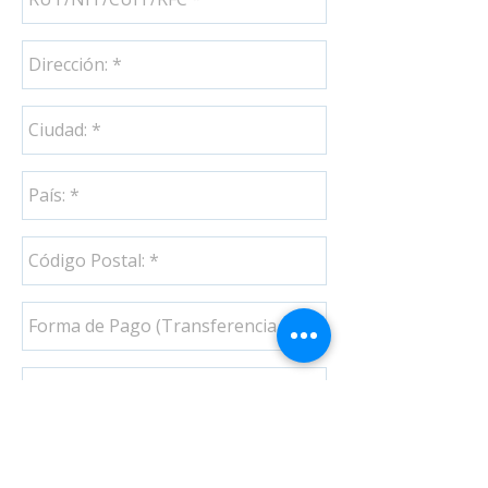
Enviar