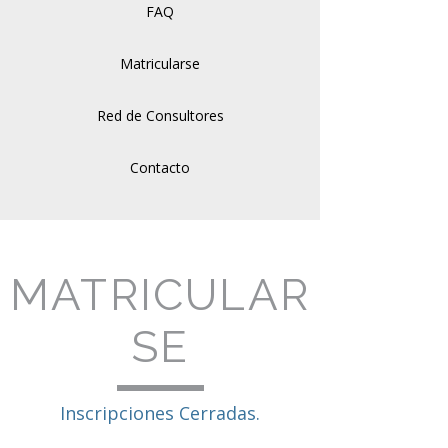
FAQ
Matricularse
Red de Consultores
Contacto
MATRICULAR
SE
Inscripciones Cerradas.