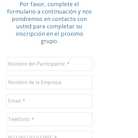
Por favor, complete el
formulario a continuación y nos
pondremos en contacto con
usted para completar su
inscripción en el proximo
grupo.