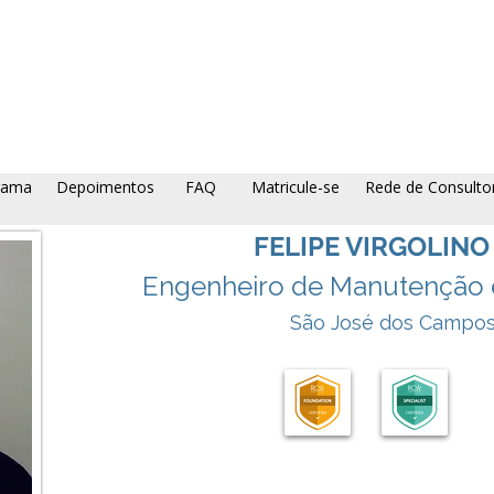
rama
Depoimentos
FAQ
Matricule-se
Rede de Consulto
FELIPE VIRGOLIN
Engenheiro de Manutenção e
São José dos Campos