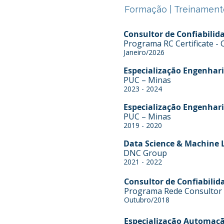
Formação | Treinament
Consultor de Confiabilida
Programa RC Certificate - 
Janeiro/2026
Especialização Engenha
PUC – Minas
2023 - 2024
Especialização Engenha
PUC – Minas
2019 - 2020
Data Science & Machine 
DNC Group
2021 - 2022
Consultor de Confiabilida
Programa Rede Consultor -
Outubro/2018
Especialização Automação