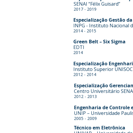
SENAI “Félix Guisard”
2017 - 2019
Especialização Gestão d
INPG - Instituto Nacional
2014 - 2015
Green Belt – Six Sigma
EDTI
2014
Especialização Engenhar
Instituto Superior UNISO
2012 - 2014
Especialização Gerencia
Centro Universitário SEN
2012 - 2013
Engenharia de Controle
UNIP – Universidade Pauli
2005 - 2009
Técnico em Eletrônica