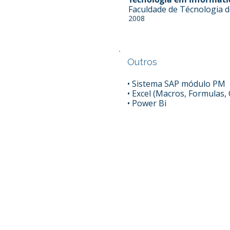
Faculdade de Técnologia d
2008
Outros
• Sistema SAP módulo PM
• Excel (Macros, Formulas
• Power Bi