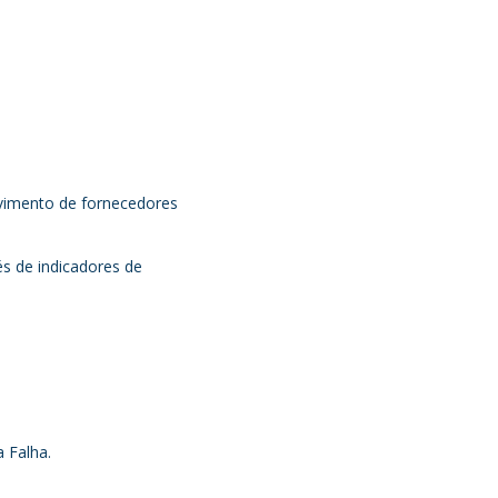
vimento de fornecedores
s de indicadores de
 Falha.