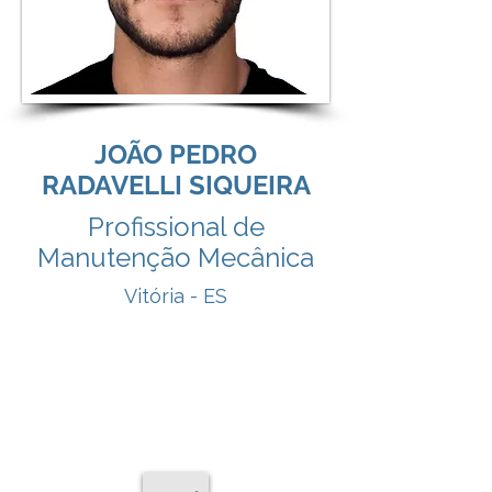
JOÃO PEDRO
RADAVELLI SIQUEIRA
Profissional de
Manutenção Mecânica
Vitória - ES