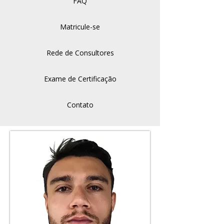
FAQ
Matricule-se
Rede de Consultores
Exame de Certificação
Contato