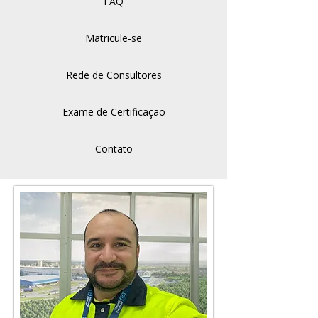
FAQ
Matricule-se
Rede de Consultores
Exame de Certificação
Contato