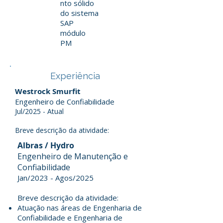
nto sólido
do sistema
SAP
módulo
PM
Experiência
Westrock Smurfit
Engenheiro de Confiabilidade
Jul/2025 - Atual
Breve descrição da atividade:​
Albras / Hydro
Engenheiro de Manutenção e
Confiabilidade
Jan/2023 - Agos/2025​
Breve descrição da atividade:
Atuação nas áreas de Engenharia de
Confiabilidade e Engenharia de