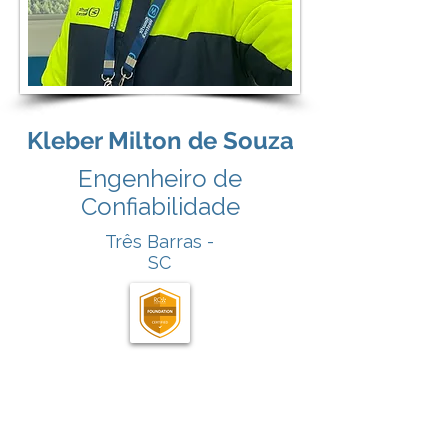
Kleber Milton de Souza
Engenheiro de
Confiabilidade
Três Barras -
SC