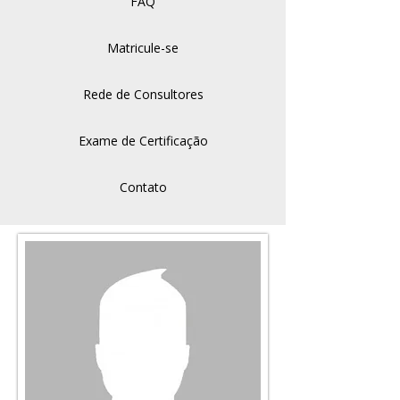
FAQ
Matricule-se
Rede de Consultores
Exame de Certificação
Contato