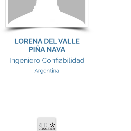
LORENA DEL VALLE
PIÑA NAVA
Ingeniero Confiabilidad
Argentina