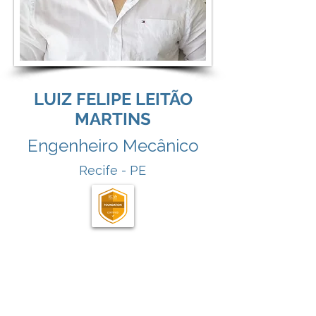
LUIZ FELIPE LEITÃO
MARTINS
Engenheiro Mecânico
Recife - PE