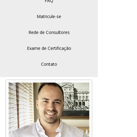
FAQ
Matricule-se
Rede de Consultores
Exame de Certificação
Contato