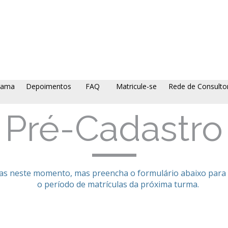
rama
Depoimentos
FAQ
Matricule-se
Rede de Consulto
Pré-Cadastro
das neste momento, mas preencha o formulário abaixo para 
o período de matrículas da próxima turma.