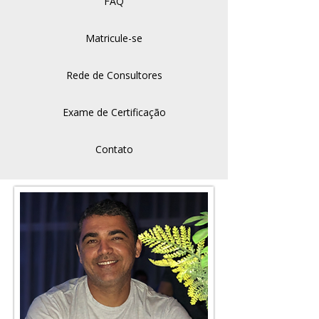
FAQ
Matricule-se
Rede de Consultores
Exame de Certificação
Contato