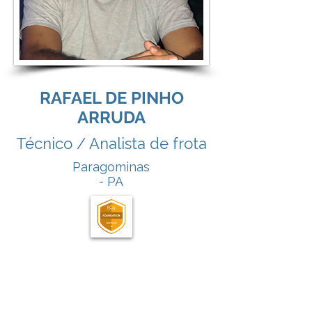
RAFAEL DE PINHO
ARRUDA
Técnico / Analista de frota
Paragominas
- PA