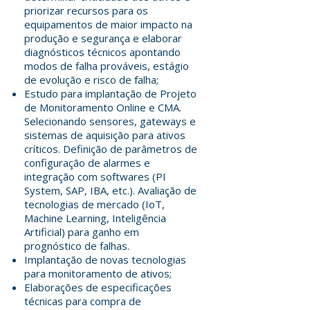
priorizar recursos para os
equipamentos de maior impacto na
produção e segurança e elaborar
diagnósticos técnicos apontando
modos de falha prováveis, estágio
de evolução e risco de falha;
Estudo para implantação de Projeto
de Monitoramento Online e CMA.
Selecionando sensores, gateways e
sistemas de aquisição para ativos
críticos. Definição de parâmetros de
configuração de alarmes e
integração com softwares (PI
System, SAP, IBA, etc.). Avaliação de
tecnologias de mercado (IoT,
Machine Learning, Inteligência
Artificial) para ganho em
prognóstico de falhas.
Implantação de novas tecnologias
para monitoramento de ativos;
Elaborações de especificações
técnicas para compra de