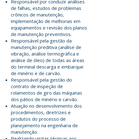
Responsável por conduzir análises
de falhas, estudos de problemas
crônicos de manutenção,
implementação de melhorias em
equipamentos e revisão dos planos
de manutenção preventivos.
Responsável pela gestão da
manutenção preditiva (análise de
vibração, análise termográfica e
análise de óleo) de todas as áreas
do terminal descarga e embarque
de minério e de carvão.
Responsável pela gestão do
contrato de inspeção de
rolamentos de giro das máquinas
dos pátios de minério e carvão.
Atuação no desenvolvimento dos
procedimentos, diretrizes e
produtos do processo de
planejamento na engenharia de
manutenção.
Realizando visitas técnicas aos