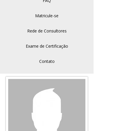
FAQ
Matricule-se
Rede de Consultores
Exame de Certificação
Contato