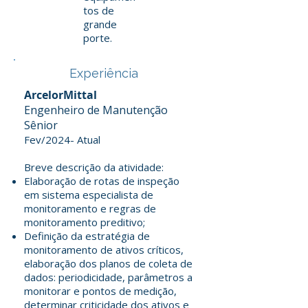
tos de
grande
porte.
Experiência
ArcelorMittal
Engenheiro de Manutenção
Sênior
Fev/2024- Atual
Breve descrição da atividade:
Elaboração de rotas de inspeção
em sistema especialista de
monitoramento e regras de
monitoramento preditivo;
Definição da estratégia de
monitoramento de ativos críticos,
elaboração dos planos de coleta de
dados: periodicidade, parâmetros a
monitorar e pontos de medição,
determinar criticidade dos ativos e