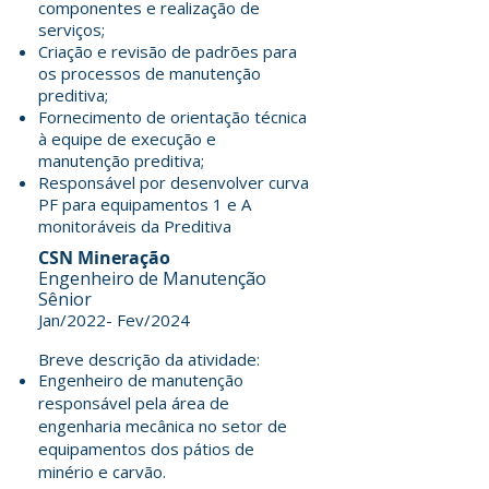
componentes e realização de
serviços;
Criação e revisão de padrões para
os processos de manutenção
preditiva;
Fornecimento de orientação técnica
à equipe de execução e
manutenção preditiva;
Responsável por desenvolver curva
PF para equipamentos 1 e A
monitoráveis da Preditiva
CSN Mineração
Engenheiro de Manutenção
Sênior
Jan/2022- Fev/2024
Breve descrição da atividade:
Engenheiro de manutenção
responsável pela área de
engenharia mecânica no setor de
equipamentos dos pátios de
minério e carvão.