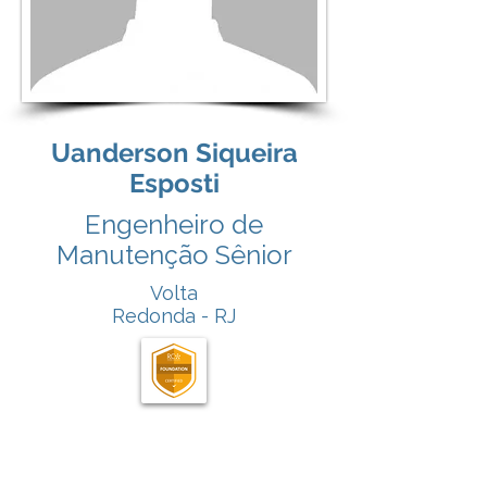
Uanderson Siqueira
Esposti
Engenheiro de
Manutenção Sênior
Volta
Redonda - RJ