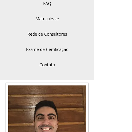
FAQ
Matricule-se
Rede de Consultores
Exame de Certificação
Contato