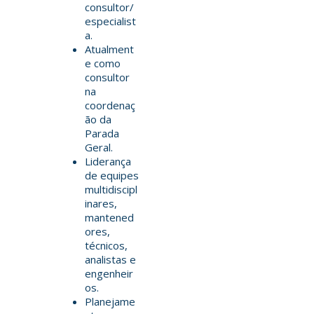
consultor/
especialist
a.
Atualment
e como
consultor
na
coordenaç
ão da
Parada
Geral.
Liderança
de equipes
multidiscipl
inares,
mantened
ores,
técnicos,
analistas e
engenheir
os.
Planejame