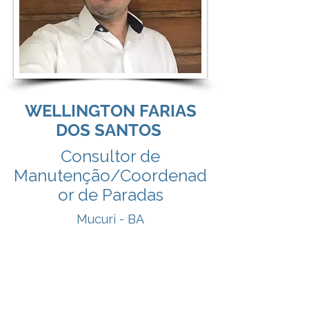
WELLINGTON FARIAS
DOS SANTOS
Consultor de
Manutenção/Coordenad
or de Paradas
Mucuri - BA